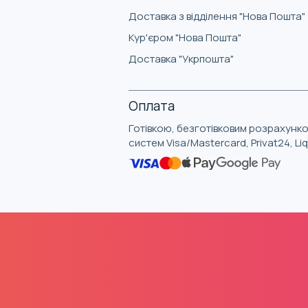
Доставка з відділення "Нова Пошта"
Кур'єром "Нова Пошта"
Доставка "Укрпошта"
Оплата
Готівкою, безготівковим розрахунко
систем Visa/Mastercard, Privat24, L