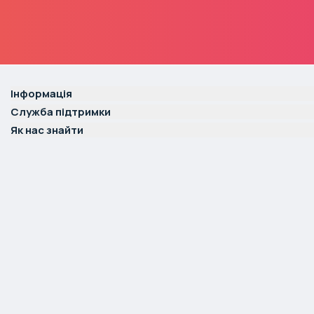
Інформація
Служба підтримки
Як нас знайти