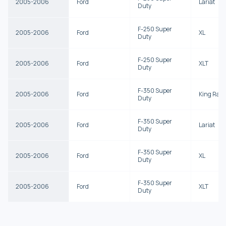
2005-2006
Ford
Lariat
Duty
F-250 Super
2005-2006
Ford
XL
Duty
F-250 Super
2005-2006
Ford
XLT
Duty
F-350 Super
2005-2006
Ford
King Ran
Duty
F-350 Super
2005-2006
Ford
Lariat
Duty
F-350 Super
2005-2006
Ford
XL
Duty
F-350 Super
2005-2006
Ford
XLT
Duty