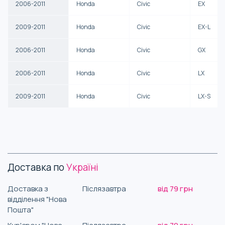
2006-2011
Honda
Civic
EX
2009-2011
Honda
Civic
EX-L
2006-2011
Honda
Civic
GX
2006-2011
Honda
Civic
LX
2009-2011
Honda
Civic
LX-S
Доставка по
Україні
Доставка з
Післязавтра
від 79 грн
відділення "Нова
Пошта"