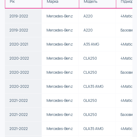
Рік
Марка
Модель
Підмоде
2019-2022
Mercedes-Benz
A220
4Matic
2019-2022
Mercedes-Benz
A220
Базовий
2020-2021
Mercedes-Benz
A35 AMG
4Matic
2020-2022
Mercedes-Benz
CLA250
4Matic
2020-2022
Mercedes-Benz
CLA250
Базовий
2020-2022
Mercedes-Benz
CLA35 AMG
4Matic
2021-2022
Mercedes-Benz
GLA250
4Matic
2021-2022
Mercedes-Benz
GLA250
Базовий
2021-2022
Mercedes-Benz
GLA35 AMG
4Matic