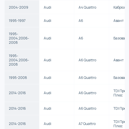
2004-2009
Audi
A4 Quattro
Кабріоле
1995-1997
Audi
A6
Авант
1995-
2004,2006-
Audi
A6
Базова
2008
1995-
2004,2006-
Audi
A6 Quattro
Авант
2008
1995-2008
Audi
A6 Quattro
Базова
TDI Прем
2014-2016
Audi
A6 Quattro
Плюс
2014-2016
Audi
A6 Quattro
TDI Прем
TDI Прем
2014-2016
Audi
A7 Quattro
Плюс