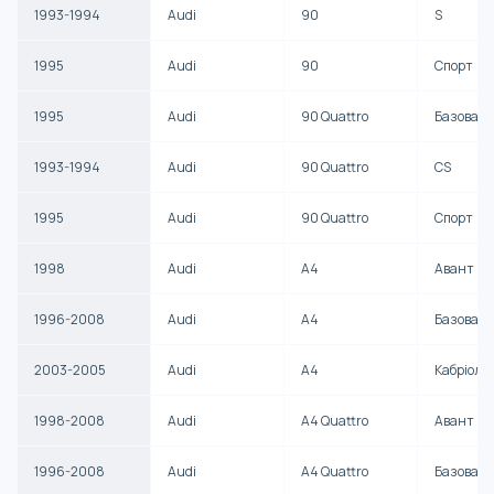
1993-1994
Audi
90
S
1995
Audi
90
Спорт
1995
Audi
90 Quattro
Базова
1993-1994
Audi
90 Quattro
CS
1995
Audi
90 Quattro
Спорт
1998
Audi
A4
Авант
1996-2008
Audi
A4
Базова
2003-2005
Audi
A4
Кабріоле
1998-2008
Audi
A4 Quattro
Авант
1996-2008
Audi
A4 Quattro
Базова