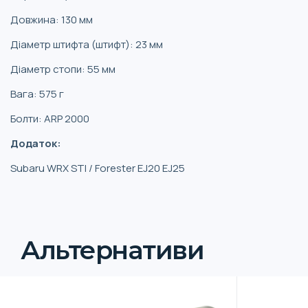
Довжина: 130 мм
Діаметр штифта (штифт): 23 мм
Діаметр стопи: 55 мм
Вага: 575 г
Болти: ARP 2000
Додаток:
Subaru WRX STI / Forester EJ20 EJ25
Альтернативи