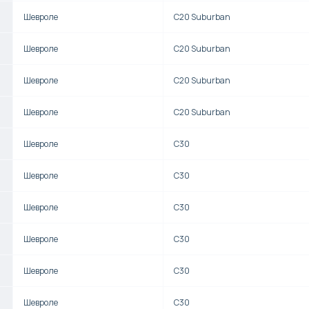
Шевроле
C20 Suburban
Шевроле
C20 Suburban
Шевроле
C20 Suburban
Шевроле
C20 Suburban
Шевроле
C30
Шевроле
C30
Шевроле
C30
Шевроле
C30
Шевроле
C30
Шевроле
C30