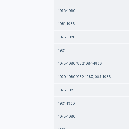
1978-1980
1981-1986
1978-1980
1981
1978-1980,1982,1984-1986
1979-1980,1982-1983,1985-1986
1978-1981
1981-1986
1978-1980