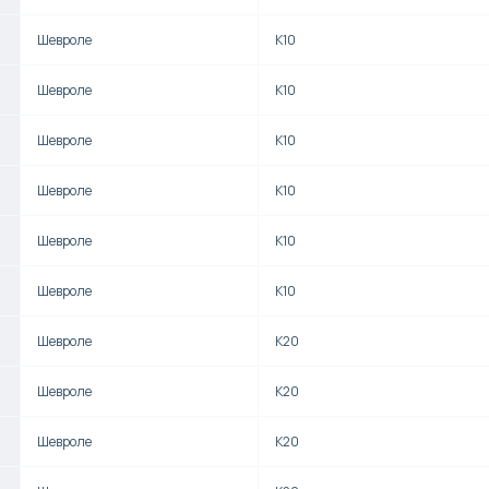
Шевроле
K10
Шевроле
K10
Шевроле
K10
Шевроле
K10
Шевроле
K10
Шевроле
K10
Шевроле
K20
Шевроле
K20
Шевроле
K20