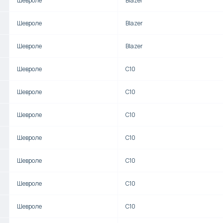
Шевроле
Blazer
Шевроле
Blazer
Шевроле
Blazer
Шевроле
C10
Шевроле
C10
Шевроле
C10
Шевроле
C10
Шевроле
C10
Шевроле
C10
Шевроле
C10