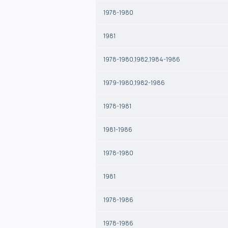
1978-1980
1981
1978-1980,1982,1984-1986
1979-1980,1982-1986
1978-1981
1981-1986
1978-1980
1981
1978-1986
1978-1986