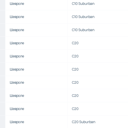
Шевроле
C10 Suburban
Шевроле
C10 Suburban
Шевроле
C10 Suburban
Шевроле
C20
Шевроле
C20
Шевроле
C20
Шевроле
C20
Шевроле
C20
Шевроле
C20
Шевроле
C20 Suburban