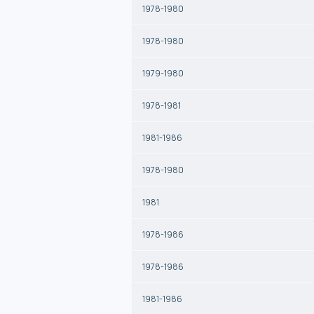
1978-1980
1978-1980
1979-1980
1978-1981
1981-1986
1978-1980
1981
1978-1986
1978-1986
1981-1986