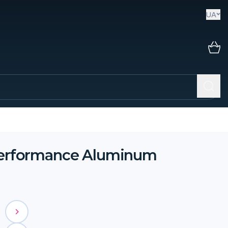
UA
Performance Aluminum