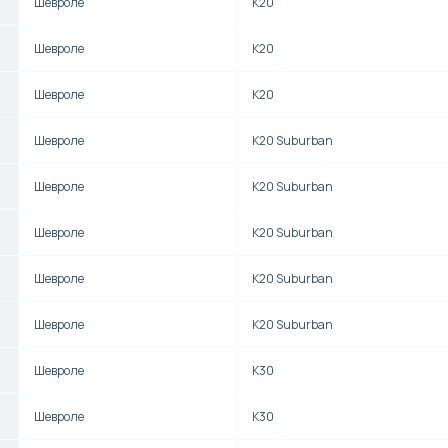
Шевроле
K20
Шевроле
K20
Шевроле
K20
Шевроле
K20 Suburban
Шевроле
K20 Suburban
Шевроле
K20 Suburban
Шевроле
K20 Suburban
Шевроле
K20 Suburban
Шевроле
K30
Шевроле
K30