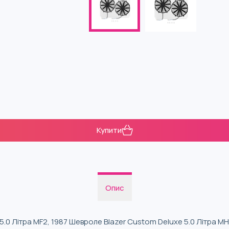
Купити
Опис
5.0 Літра MF2, 1987 Шевроле Blazer Custom Deluxe 5.0 Літра M