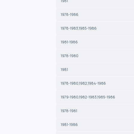
1981
1978-1986
1978-1983,1985-1986
1981-1986
1978-1980
1981
1978-1980,1982,1984-1986
1979-1980,1982-1983,1985-1986
1978-1981
1981-1986