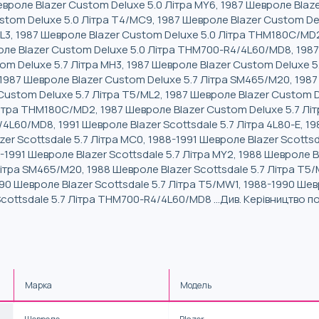
вроле Blazer Custom Deluxe 5.0 Літра MY6, 1987 Шевроле Blaze
tom Deluxe 5.0 Літра T4/MC9, 1987 Шевроле Blazer Custom De
ML3, 1987 Шевроле Blazer Custom Deluxe 5.0 Літра THM180C/MD
оле Blazer Custom Deluxe 5.0 Літра THM700-R4/4L60/MD8, 1987
tom Deluxe 5.7 Літра MH3, 1987 Шевроле Blazer Custom Deluxe 
, 1987 Шевроле Blazer Custom Deluxe 5.7 Літра SM465/M20, 1987
Custom Deluxe 5.7 Літра T5/ML2, 1987 Шевроле Blazer Custom De
ітра THM180C/MD2, 1987 Шевроле Blazer Custom Deluxe 5.7 Лі
L60/MD8, 1991 Шевроле Blazer Scottsdale 5.7 Літра 4L80-E, 19
r Scottsdale 5.7 Літра MC0, 1988-1991 Шевроле Blazer Scottsd
9-1991 Шевроле Blazer Scottsdale 5.7 Літра MY2, 1988 Шевроле B
Літра SM465/M20, 1988 Шевроле Blazer Scottsdale 5.7 Літра T5
990 Шевроле Blazer Scottsdale 5.7 Літра T5/MW1, 1988-1990 Шевр
cottsdale 5.7 Літра THM700-R4/4L60/MD8 ...Див. Керівництво 
Марка
Модель