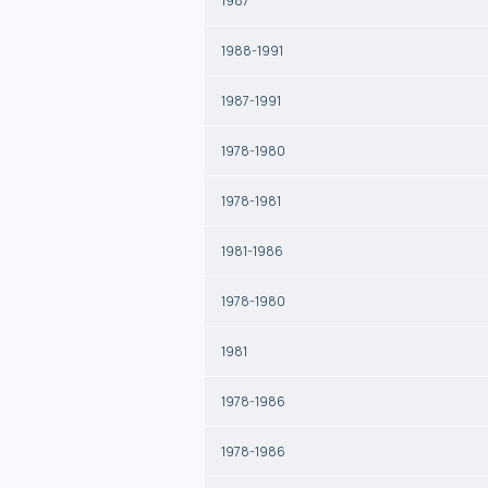
1987
1988-1991
1987-1991
1978-1980
1978-1981
1981-1986
1978-1980
1981
1978-1986
1978-1986