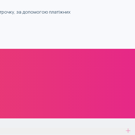
строчку, за допомогою платіжних