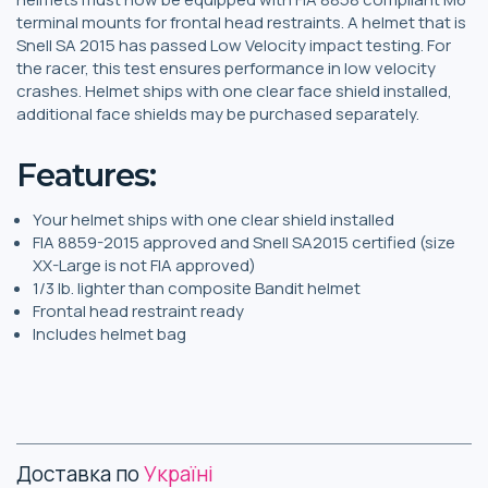
terminal mounts for frontal head restraints. A helmet that is
Snell SA 2015 has passed Low Velocity impact testing. For
the racer, this test ensures performance in low velocity
crashes. Helmet ships with one clear face shield installed,
additional face shields may be purchased separately.
Features:
Your helmet ships with one clear shield installed
FIA 8859-2015 approved and Snell SA2015 certified (size
XX-Large is not FIA approved)
1/3 lb. lighter than composite Bandit helmet
Frontal head restraint ready
Includes helmet bag
Доставка по
Україні