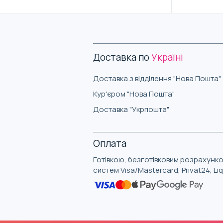
Доставка по
Україні
Доставка з відділення "Нова Пошта"
Кур'єром "Нова Пошта"
Доставка "Укрпошта"
Оплата
Готівкою, безготівковим розрахунко
систем Visa/Mastercard, Privat24, L