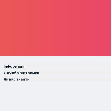
Інформація
Служба підтримки
Як нас знайти