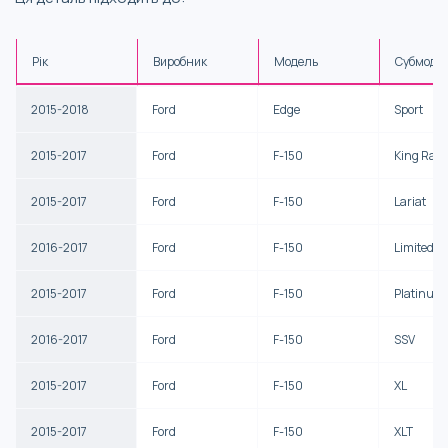
Рік
Виробник
Модель
Субмоде
2015-2018
Ford
Edge
Sport
2015-2017
Ford
F-150
King Ran
2015-2017
Ford
F-150
Lariat
2016-2017
Ford
F-150
Limited
2015-2017
Ford
F-150
Platinum
2016-2017
Ford
F-150
SSV
2015-2017
Ford
F-150
XL
2015-2017
Ford
F-150
XLT