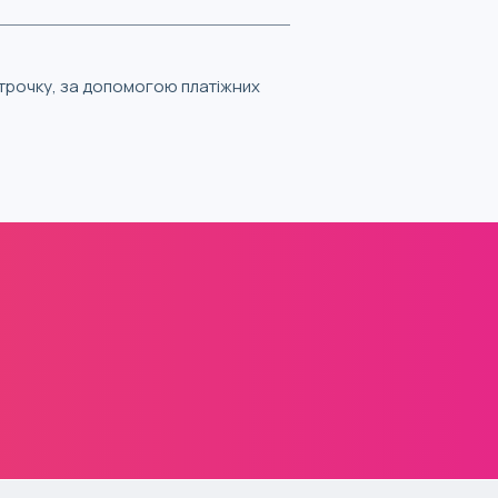
строчку, за допомогою платіжних