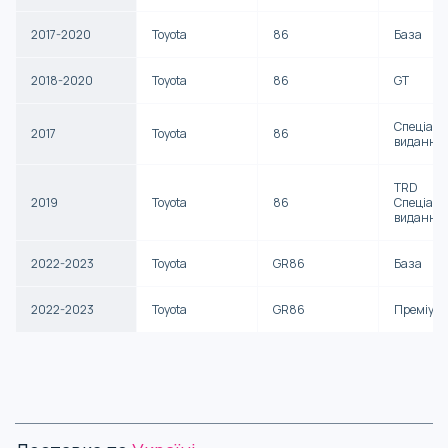
2017-2020
Toyota
86
База
2018-2020
Toyota
86
GT
Спеціаль
2017
Toyota
86
видання
TRD
2019
Toyota
86
Спеціаль
видання
2022-2023
Toyota
GR86
База
2022-2023
Toyota
GR86
Преміум