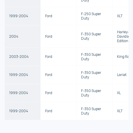
Duty
F-250 Super
1999-2004
Ford
XLT
Duty
Harley-
F-350 Super
2004
Ford
Davidson
Duty
Edition
F-350 Super
2003-2004
Ford
King Ran
Duty
F-350 Super
1999-2004
Ford
Lariat
Duty
F-350 Super
1999-2004
Ford
XL
Duty
F-350 Super
1999-2004
Ford
XLT
Duty