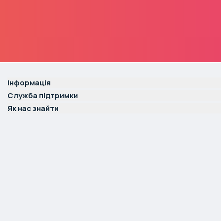
Інформація
Служба підтримки
Як нас знайти