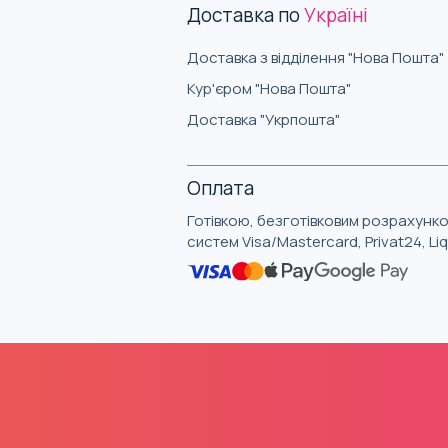
Доставка по
Україні
Доставка з відділення "Нова Пошта"
Кур'єром "Нова Пошта"
Доставка "Укрпошта"
Оплата
Готівкою, безготівковим розрахунко
систем Visa/Mastercard, Privat24, L