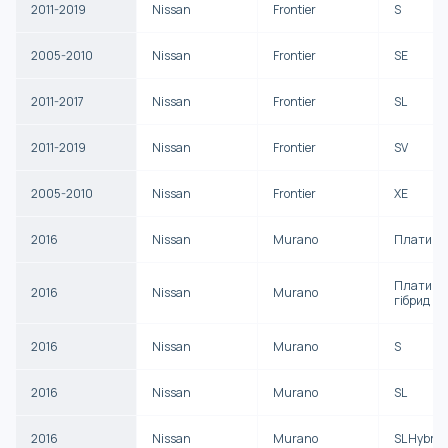
2011-2019
Nissan
Frontier
S
2005-2010
Nissan
Frontier
SE
2011-2017
Nissan
Frontier
SL
2011-2019
Nissan
Frontier
SV
2005-2010
Nissan
Frontier
XE
2016
Nissan
Murano
Платина
Платино
2016
Nissan
Murano
гібрид
2016
Nissan
Murano
S
2016
Nissan
Murano
SL
2016
Nissan
Murano
SL Hybrid