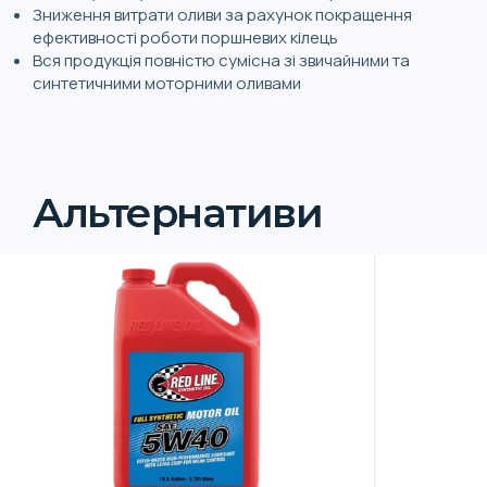
Зниження витрати оливи за рахунок покращення
ефективності роботи поршневих кілець
Вся продукція повністю сумісна зі звичайними та
синтетичними моторними оливами
Альтернативи