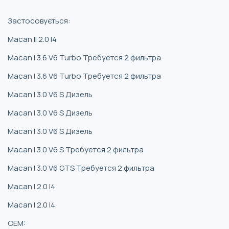
Застосовується:
Macan II 2.0 I4
Macan I 3.6 V6 Turbo Требуется 2 фильтра
Macan I 3.6 V6 Turbo Требуется 2 фильтра
Macan I 3.0 V6 S Дизель
Macan I 3.0 V6 S Дизель
Macan I 3.0 V6 S Дизель
Macan I 3.0 V6 S Требуется 2 фильтра
Macan I 3.0 V6 GTS Требуется 2 фильтра
Macan I 2.0 I4
Macan I 2.0 I4
OEM: