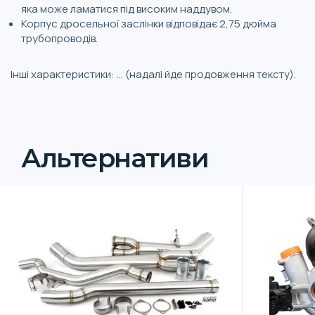
яка може ламатися під високим наддувом.
Корпус дросельної заслінки відповідає 2,75 дюйма
трубопроводів.
Інші характеристики: ... (надалі йде продовження тексту).
Альтернативи