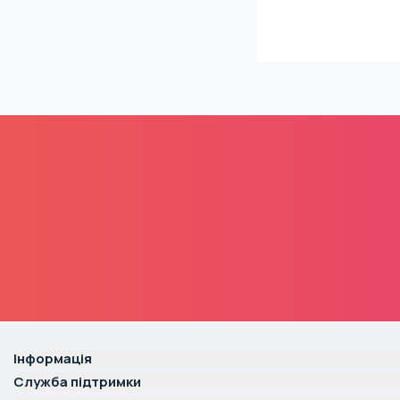
Інформація
Служба підтримки