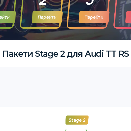
ейти
Перейти
Перейти
Пакети Stage 2 для Audi TT RS
Stage 2