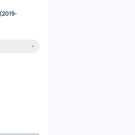
(2019-