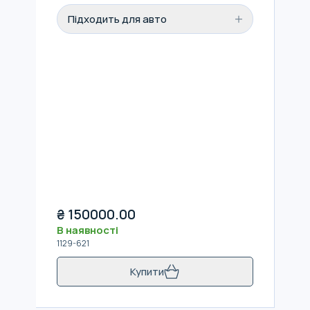
Підходить для авто
₴
150000.00
В наявності
1129-621
Купити