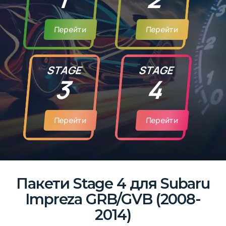
Перейти
Перейти
STAGE
STAGE
3
4
Перейти
Перейти
Пакети Stage 4 для Subaru
Impreza GRB/GVB (2008-
2014)