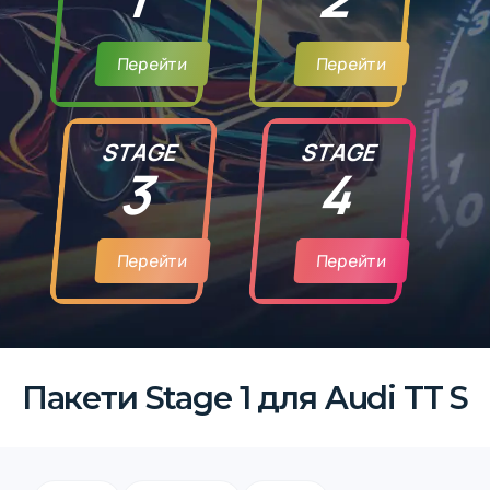
Перейти
Перейти
STAGE
STAGE
3
4
Перейти
Перейти
Пакети Stage 1 для Audi TT S