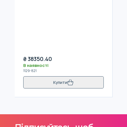
₴
38350.40
В наявності
1129-821
Купити